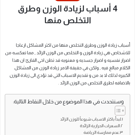
4 أسباب لزيادة الوزن وطرق
التخلص منها
أسباب زيادة الوزن وطرق التخلص منها من اكثر المشاكل ازعاجا
للاشخاص هي زيادة الوزن و التخلص من الوزن الزائد , مما تعكسه من
اضرار نفسيه و اضرار جسديه و معنويه قد تظن اخي القارئ ان هذا
الكلام مبالغ فيه , ولكن في حقيقة الامر زيادة الوزن من المشاكل
الكبيره لذلك لا بد من و تقديم الاسباب التي قد تؤدي الى زيادة الوزن
بالاضافه لطرق التخلص من الوزن الزائد .
وسنتحدث في هذا الموضوع من خلال النقاط التالية:
لبدأ باكثر الاسباب شيوعاً للوزن الزائد
السعرات الحرارية الزائدة
عدم ممارسة الرياضة