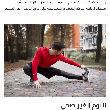
زيادة تراكمها , لذلك ينصح في بممارسة التمارين الرياضية بشكل
منتظم لزيادة الحركة البدنيه و المساعده على حرق الدهون في الجسم
.
النوم الغير صحي