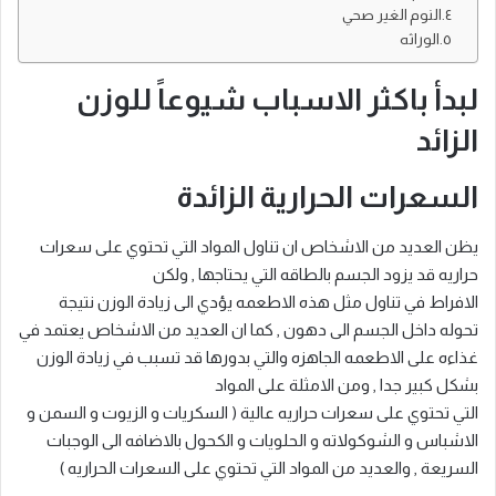
النوم الغير صحي
الوراثه
لبدأ باكثر الاسباب شيوعاً للوزن
الزائد
السعرات الحرارية الزائدة
يظن العديد من الاشخاص ان تناول المواد التي تحتوي على سعرات
حراريه قد يزود الجسم بالطاقه التي يحتاجها , ولكن
الافراط في تناول مثل هذه الاطعمه يؤدي الى زيادة الوزن نتيجة
تحوله داخل الجسم الى دهون , كما ان العديد من الاشخاص يعتمد في
غذاءه على الاطعمه الجاهزه والتي بدورها قد تسبب في زيادة الوزن
بشكل كبير جدا , ومن الامثلة على المواد
التي تحتوي على سعرات حراريه عالية ( السكريات و الزيوت و السمن و
الاشباس و الشوكولاته و الحلويات و الكحول بالاضافه الى الوجبات
السريعة , والعديد من المواد التي تحتوي على السعرات الحراريه )