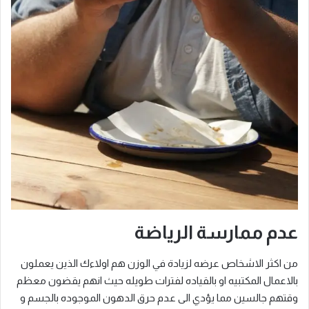
عدم ممارسة الرياضة
من اكثر الاشخاص عرضه لزيادة في الوزن هم اولاءك الذين يعملون
بالاعمال المكتبيه او بالقياده لفترات طويله حيث انهم يقضون معظم
وقتهم جالسين مما يؤدي الى عدم حرق الدهون الموجوده بالجسم و