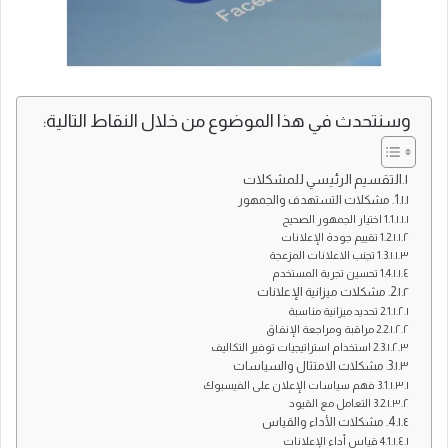
وسنتحدث في هذا الموضوع من خلال النقاط التالية:
التقسيم الرئيسي للمشكلات
1. مشكلات التستهدف والجمهور
1.1 اختيار الجمهور الصحيح
1.2 تقييم جودة الإعلانات
1.3 تجنب الاعلانات المزعجة
1.4 تحسين تجربة المستخدم
2. مشكلات ميزانية الإعلانات
2.1 تحديد ميزانية مناسبة
2.2 مراقبة ومراجعة الإنفاق
2.3 استخدام استراتيجيات توفير التكاليف
3. مشكلات الامتثال والسياسات
3.1 فهم سياسات الإعلان على الفيسبوك
3.2 التعامل مع القيود
4. مشكلات الأداء والقياس
4.1 قياس أداء الإعلانات