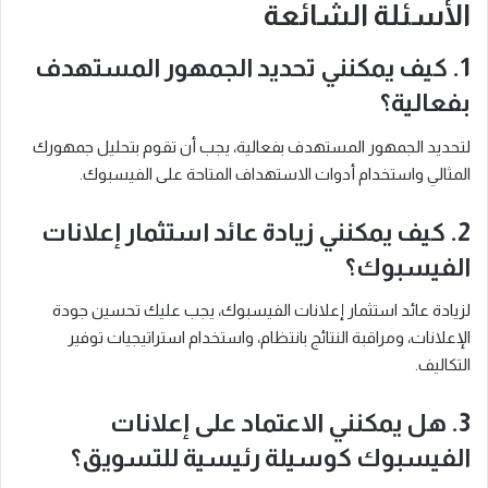
الأسئلة الشائعة
1. كيف يمكنني تحديد الجمهور المستهدف
بفعالية؟
لتحديد الجمهور المستهدف بفعالية، يجب أن تقوم بتحليل جمهورك
المثالي واستخدام أدوات الاستهداف المتاحة على الفيسبوك.
2. كيف يمكنني زيادة عائد استثمار إعلانات
الفيسبوك؟
لزيادة عائد استثمار إعلانات الفيسبوك، يجب عليك تحسين جودة
الإعلانات، ومراقبة النتائج بانتظام، واستخدام استراتيجيات توفير
التكاليف.
3. هل يمكنني الاعتماد على إعلانات
الفيسبوك كوسيلة رئيسية للتسويق؟