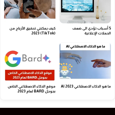
5 أسباب تؤدي الى ضعف
كيف يمكنني تحقيق الأرباح من
الحملات الإعلانية
(TikTok) 2023
ما هو الذكاء الاصطناعي AI 2023
موقع الذكاء الاصطناعي الخاص
بجوجل BARD لعام 2023