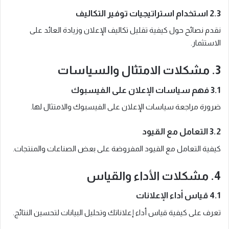
2.3 استخدام استراتيجيات توفير التكاليف
نقدم نصائح حول كيفية تقليل تكاليف الإعلان وزيادة العائد على
الاستثمار.
3. مشكلات الامتثال والسياسات
3.1 فهم سياسات الإعلان على الفيسبوك
ضرورة مراجعة سياسات الإعلان على الفيسبوك والامتثال لها.
3.2 التعامل مع القيود
كيفية التعامل مع القيود المفروضة على بعض الصناعات والمنتجات.
4. مشكلات الأداء والقياس
4.1 قياس أداء الإعلانات
تعرف على كيفية قياس أداء إعلاناتك وتحليل البيانات لتحسين النتائج.