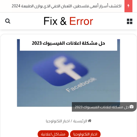
اكتشف أسرار أفعى فلسطين: الثعبان الخفي الذي يوازن الطبيعة 2024
القائمة
بح
حل مشكلة اعلانات الفيسبوك 2023
الرئيسية
/
اخبار التكنولوجيا
اخبار التكنولوجيا
مشاكل اعلانية