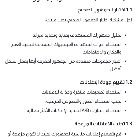
1.1 اختيار الجمهور الصحيح
لحل مشكلة اختيار الجمهور الصحيح، يجب عليك:
تحليل جمهورك المستهدف بعناية وتحديد ميزاته.
استخدام أدوات استهداف الفيسبوك المتقدمة لتحديد العمر
والمكان والاهتمامات.
اختبار مجموعات متعددة من الجمهور لمعرفة أيها يعمل بشكل
أفضل.
1.2 تقييم جودة الإعلانات
استخدام تصميمات مبتكرة وجذابة للإعلانات.
تجنب استخدام الصور والنصوص المزعجة.
استخدام اختبارات A/B لتحديد الإعلانات الأكثر فعالية.
1.3 تجنب الاعلانات المزعجة
قم بتصميم إعلانات مناسبة لجمهورك بحيث لا تكون مزعجة أو