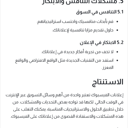
5. مشكلات التنافس والابتكار
5.1 التنافس في السوق
قم بأبحاث منافسيك واحتسب استراتيجياتهم.
حاول تقديم مزايا تنافسية لإعلاناتك.
5.2 الابتكار في الإعلان
لا تخف من تجربة أفكار جديدة في إعلاناتك.
استفد من التقنيات الجديدة مثل الواقع الافتراضي والواقع
المعزز.
الاستنتاج
إعلانات الفيسبوك تعتبر واحدة من أهم وسائل التسويق عبر الإنترنت
في الوقت الحالي. لكنها قد تواجه بعض التحديات والمشكلات. من
خلال تطبيق الحلول والاستراتيجيات المناسبة، يمكنك التغلب على
هذه المشكلات والاستفادة القصوى من إعلاناتك على الفيسبوك.