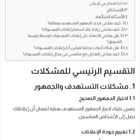
5.2 الابتكار في الإعلان
الاستنتاج
الأسئلة الشائعة
1. كيف يمكنني تحديد الجمهور المستهدف بفعالية؟
2. كيف يمكنني زيادة عائد استثمار إعلانات الفيسبوك؟
3. هل يمكنني الاعتماد على إعلانات الفيسبوك كوسيلة رئيسية
للتسويق؟
4. هل هناك أدوات مجانية لقياس أداء إعلانات الفيسبوك؟
5. كيف يمكنني التفاعل مع منافسي في مجال إعلانات الفيسبوك؟
التقسيم الرئيسي للمشكلات
1. مشكلات التستهدف والجمهور
1.1 اختيار الجمهور الصحيح
يتعين عليك اختيار الجمهور المستهدف بعناية لضمان أن إعلاناتك
تصل إلى الأشخاص المناسبين.
1.2 تقييم جودة الإعلانات