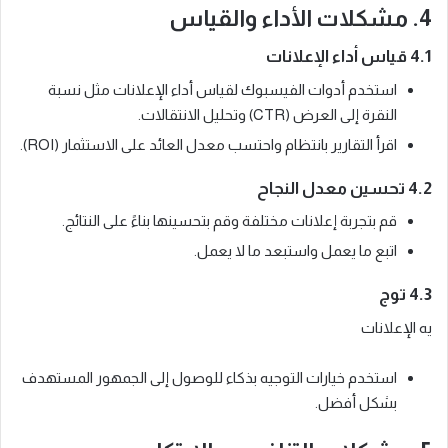
4. مشكلات الأداء والقياس
4.1 قياس أداء الإعلانات
استخدم أدوات الفيسبوك لقياس أداء الإعلانات مثل نسبة
النقرة إلى العرض (CTR) وتحليل الانتقالات.
اقرأ التقارير بانتظام واحتسب معدل العائد على الاستثمار (ROI).
4.2 تحسين معدل النجاح
قم بتجربة إعلانات مختلفة وقم بتحسينها بناءً على النتائج.
اتبع ما يعمل واستبعد ما لا يعمل.
4.3 توج
يه الإعلانات
استخدم خيارات التوجيه بذكاء للوصول إلى الجمهور المستهدف
بشكل أفضل.