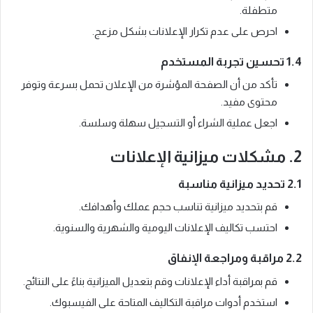
متطفلة.
احرص على عدم تكرار الإعلانات بشكل مزعج.
1.4 تحسين تجربة المستخدم
تأكد من أن الصفحة المؤشرة من الإعلان تحمل بسرعة وتوفر
محتوى مفيد.
اجعل عملية الشراء أو التسجيل سهلة وسلسة.
2. مشكلات ميزانية الإعلانات
2.1 تحديد ميزانية مناسبة
قم بتحديد ميزانية تناسب حجم عملك وأهدافك.
احتسب تكاليف الإعلانات اليومية والشهرية والسنوية.
2.2 مراقبة ومراجعة الإنفاق
قم بمراقبة أداء الإعلانات وقم بتعديل الميزانية بناءً على النتائج.
استخدم أدوات مراقبة التكاليف المتاحة على الفيسبوك.