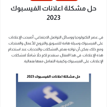
حل مشكلة اعلانات الفيسبوك
2023
في عصر التكنولوجيا ووسائل التواصل الاجتماعي، أصبحت الإعلانات
على الفيسبوك وسيلة هامة للتسويق والترويج للأعمال والمنتجات.
ومع ذلك، يمكن أن تواجه بعض المشكلات والتحديات عند استخدام
هذه الإعلانات. في هذا المقال، سنقدم لكم حلاً شاملاً لمشكلات
الإعلانات على الفيسبوك وكيفية التعامل معها بفعالية.