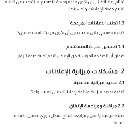
تحتاج إعلاناتك إلى أن تكون جذابة وجيدة التصميم. سنتحدث عن كيفية
تقييم جودة الإعلانات وتحسينها.
1.3 تجنب الاعلانات المزعجة
كيفية تصميم إعلان يجذب دون أن يكون مزعجًا للمستخدمين؟
1.4 تحسين تجربة المستخدم
ضمان أن الصفحة المؤشرة من الإعلان تقدم تجربة جيدة للزوار.
2. مشكلات ميزانية الإعلانات
2.1 تحديد ميزانية مناسبة
كيفية تحديد ميزانية ملائمة لإعلاناتك على الفيسبوك؟
2.2 مراقبة ومراجعة الإنفاق
ضبط مراقبة الإنفاق ومراجعة النتائج بشكل دوري لضمان الكفاءة
المالية.