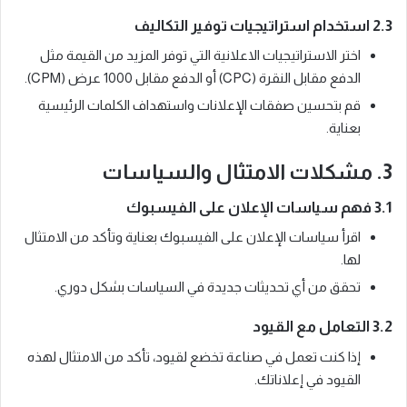
2.3 استخدام استراتيجيات توفير التكاليف
اختر الاستراتيجيات الاعلانية التي توفر المزيد من القيمة مثل
الدفع مقابل النقرة (CPC) أو الدفع مقابل 1000 عرض (CPM).
قم بتحسين صفقات الإعلانات واستهداف الكلمات الرئيسية
بعناية.
3. مشكلات الامتثال والسياسات
3.1 فهم سياسات الإعلان على الفيسبوك
اقرأ سياسات الإعلان على الفيسبوك بعناية وتأكد من الامتثال
لها.
تحقق من أي تحديثات جديدة في السياسات بشكل دوري.
3.2 التعامل مع القيود
إذا كنت تعمل في صناعة تخضع لقيود، تأكد من الامتثال لهذه
القيود في إعلاناتك.