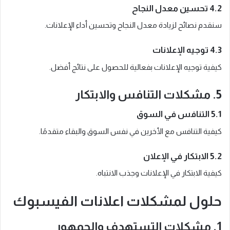
4.2 تحسين معدل النجاح
سنقدم نصائح لزيادة معدل النجاح وتحسين أداء الإعلانات.
4.3 توجيه الإعلانات
كيفية توجيه الإعلانات بفعالية للحصول على نتائج أفضل.
5. مشكلات التنافس والابتكار
5.1 التنافس في السوق
كيفية التنافس مع الأخرين في نفس السوق والبقاء متقدمًا.
5.2 الابتكار في الإعلان
كيفية الابتكار في الإعلانات وجذب الانتباه.
حلول لمشكلات اعلانات الفيسبوك
1. مشكلات التستهدف والجمهور