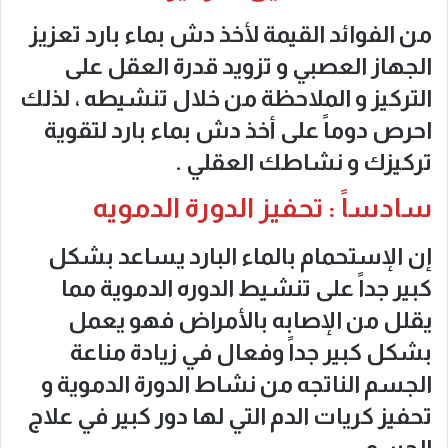
من الفوائد القيمة لأخذ دش بماء بارد تعزيز
الجهاز العصبي و تزويد قدرة العقل على
التركيز و الملاحظة من خلال تنشيطه ، لذلك
احرص دوماً على أخذ دش بماء بارد لتقوية
تركيزك و نشاطك العقلي .
سادساً : تحفيز الدورة الدمويه
إن الإستحمام بالماء البارد يساعد بشكل
كبير جداً على تنشيط الدوره الدموية مما
يقلل من الإصابه بالأمراض فهو يعمل
بشكل كبير جداً وفعال في زيادة مناعة
الجسم الناتجه من نشاط الدورة الدموية و
تحفيز كريات الدم التي لها دور كبير في علاج