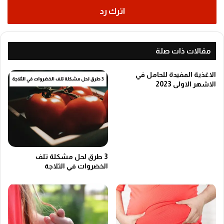
اترك رد
مقالات ذات صلة
الاغذية المفيدة للحامل في
الاشهر الاولى 2023
3 طرق لحل مشكلة تلف
الخضروات في الثلاجة