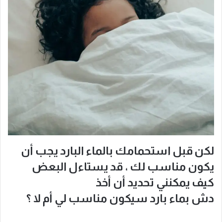
لكن قبل استحمامك بالماء البارد يجب أن
يكون مناسب لك ، قد يستاءل البعض
كيف يمكنني تحديد أن أخذ
دش بماء بارد سيكون مناسب لي أم لا ؟