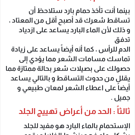
بينما أنت تأخذ حمام بارد ستلاحظ أن
تساقط شعرك قد أصبح أقل من المعتاد ،
و ذلك لأن الماء البارد يساعد على ازدياد
تدفق
الدم للرأس ، كما أنه أيضاً يساعد على زيادة
تماسك مسامات الشعر مما يؤدي إلى
حصولك على بصيلات شعر بحالة ممتازة مما
يقلل من حدوث التساقط و بالتالي يساعد
أيضاً على اعطاء الشعر لمعان طبيعي و
جميل .
ثالثاً : الحد من أعراض تهييج الجلد
الإستحمام بالماء البارد هو مفيد للجلد