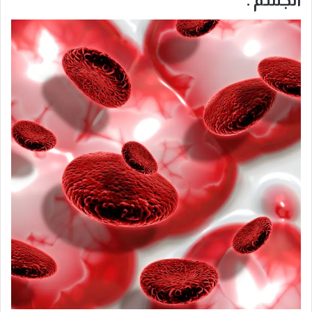
الجسم .