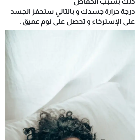
ذلك بسبب انخفاض
درجة حرارة جسدك و بالتالي ستحفز الجسد
على الإسترخاء و تحصل على نوم عميق .