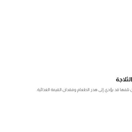
ن تلفها قد يؤدي إلى هدر الطعام وفقدان القيمة الغذائية.