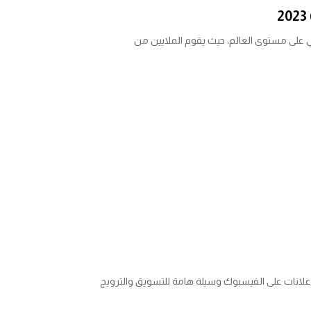
عي على مستوى العالم، حيث يقوم الملايين من
إعلانات على الفيسبوك وسيلة هامة للتسويق والترويج