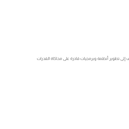
دف إلى تطوير أنظمة وبرمجيات قادرة على محاكاة القدرات