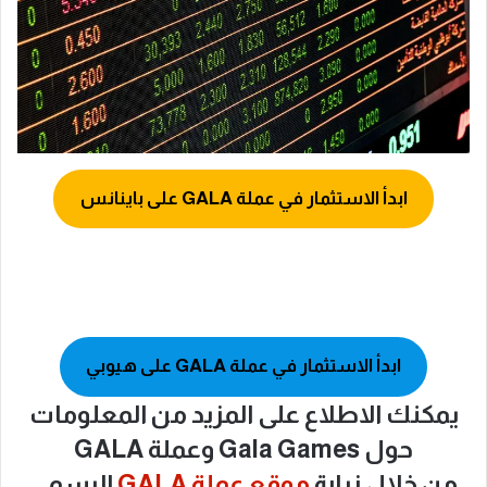
ابدأ الاستثمار في عملة GALA على باينانس
ابدأ الاستثمار في عملة GALA على هيوبي
يمكنك الاطلاع على المزيد من المعلومات
حول Gala Games وعملة GALA
من خلال زيارة
موقع عملة GALA
الرسمي