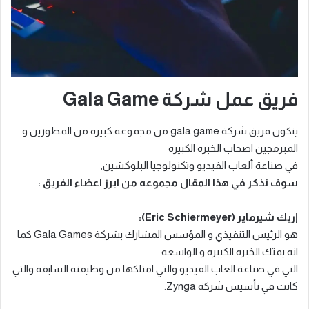
فريق عمل شركة Gala Game
يتكون فريق شركة gala game من مجموعه كبيره من المطورين و
المبرمجين اصحاب الخبره الكبيره
في صناعة ألعاب الفيديو وتكنولوجيا البلوكشين,
سوف نذكر في هذا المقال مجموعه من ابرز اعضاء الفريق :
إريك شيرماير (Eric Schiermeyer):
هو الرئيس التنفيذي و المؤسس المشارك بشركة Gala Games كما
انه يمتك الخبره الكبيره و الواسعه
التي في صناعة العاب الفيديو والتي امتلكها من وظيفته السابقه والتي
كانت في تأسيس شركة Zynga.