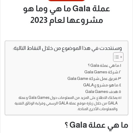
عملة Gala ما هي وما هو
مشروعها لعام 2023
وسنتحدث في هذا الموضوع من خلال النقاط التالية:
ما هي عملة Gala ؟
شركة Gala Games
فريق عمل شركة Gala Game
ما هو مشروع GALA
هدف Gala Games
يمكنك الاطلاع على المزيد من المعلومات حول Gala Games وعملة
GALA من خلال زيارة موقع عملة GALA الرسمي وقراءة الوثائق التقنية
والمعلومات الأخرى المتاحة.
ما هي عملة Gala ؟