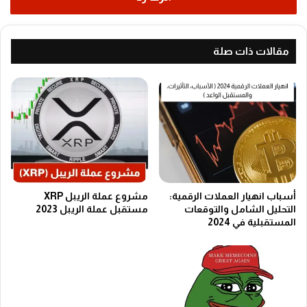
مقالات ذات صلة
أسباب انهيار العملات الرقمية:
مشروع عملة الريبل XRP
التحليل الشامل والتوقعات
مستقبل عملة الريبل 2023
المستقبلية في 2024